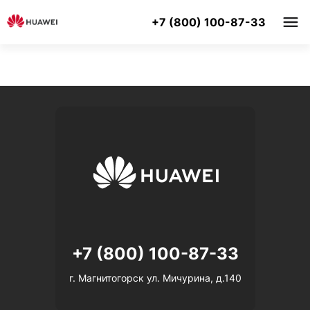
+7 (800) 100-87-33
+7 (800) 100-87-33
г. Магнитогорск ул. Мичурина, д.140