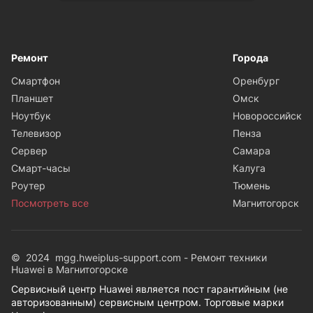
Ремонт
Города
Смартфон
Оренбург
Планшет
Омск
Ноутбук
Новороссийск
Телевизор
Пенза
Сервер
Самара
Смарт-часы
Калуга
Роутер
Тюмень
Посмотреть все
Магнитогорск
© 2024 mgg.hweiplus-support.com - Ремонт техники
Huawei в Магнитогорске
Сервисный центр Huawei является пост гарантийным (не
авторизованным) сервисным центром. Торговые марки