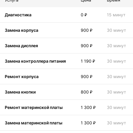
Диагностика
0 ₽
15 минут
Замена корпуса
900 ₽
30 минут
Замена дисплея
900 ₽
30 минут
Замена контроллера питания
1 190 ₽
30 минут
Ремонт корпуса
900 ₽
30 минут
Замена кнопки
800 ₽
30 минут
Ремонт материнской платы
1 300 ₽
30 минут
Замена материнской платы
1 300 ₽
30 минут