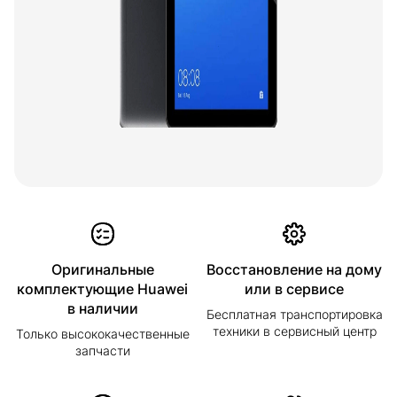
Оригинальные
Восстановление на дому
комплектующие Huawei
или в сервисе
в наличии
Бесплатная транспортировка
техники в сервисный центр
Только высококачественные
запчасти