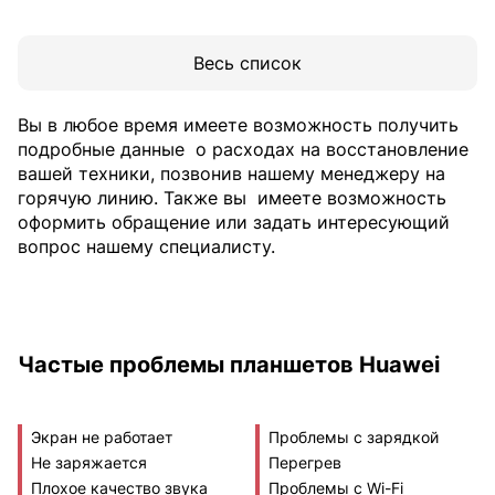
Весь список
Вы в любое время имеете возможность получить
подробные данные
о расходах на восстановление
вашей техники, позвонив нашему менеджеру на
горячую линию. Также вы
имеете возможность
оформить обращение или задать интересующий
вопрос нашему специалисту.
Частые проблемы планшетов Huawei
Экран не работает
Проблемы с зарядкой
Не заряжается
Перегрев
Плохое качество звука
Проблемы с Wi-Fi