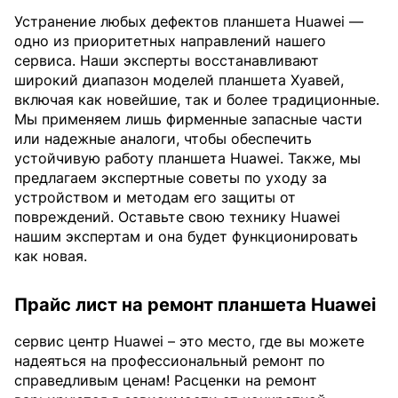
Устранение любых дефектов планшета Huawei —
одно из приоритетных направлений нашего
сервиса. Наши эксперты восстанавливают
широкий диапазон моделей планшета Хуавей,
включая как новейшие, так и более традиционные.
Мы применяем лишь фирменные запасные части
или надежные аналоги, чтобы обеспечить
устойчивую работу планшета Huawei. Также, мы
предлагаем экспертные советы по уходу за
устройством и методам его защиты от
повреждений. Оставьте свою технику Huawei
нашим экспертам и она будет функционировать
как новая.
Прайс лист на ремонт планшета Huawei
сервис центр Huawei – это место, где вы можете
надеяться на профессиональный ремонт по
справедливым ценам! Расценки на ремонт