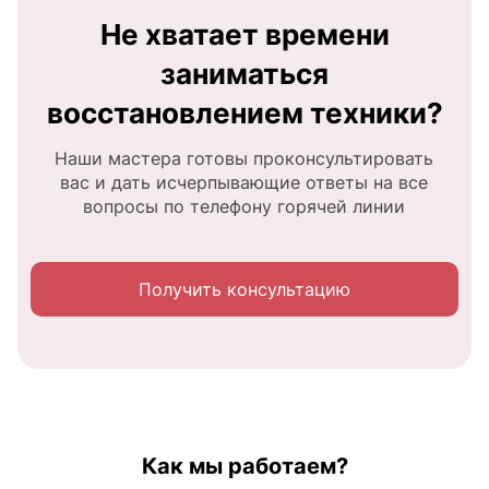
Не хватает времени
заниматься
восстановлением техники?
Наши мастера готовы проконсультировать
вас и дать исчерпывающие ответы на все
вопросы по телефону горячей линии
Получить консультацию
Как мы работаем?