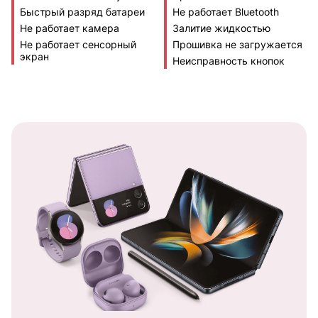
Быстрый разряд батареи
Не работает Bluetooth
Не работает камера
Залитие жидкостью
Не работает сенсорный
Прошивка не загружается
экран
Неисправность кнопок