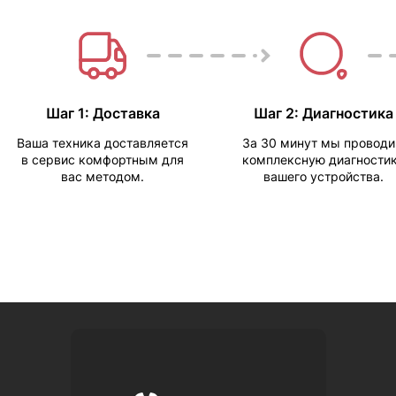
Шаг 1: Доставка
Шаг 2: Диагностика
Ваша техника доставляется
За 30 минут мы провод
в сервис комфортным для
комплексную диагности
вас методом.
вашего устройства.