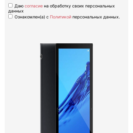
Даю
согласие
на обработку своих персональных
данных
Ознакомлен(а) с
Политикой
персональных данных.