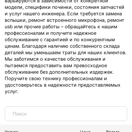
варьируются в зависимости от конкретной
модели, специфики починки, состояния запчастей
и услуг нашего инженера. Если требуется замена
вспышки, ремонт встроенного микрофона, ремонт
usb или прочие работы – обращайтесь к нашим
профессионалам и получите надежное
обслуживание с гарантией и по конкурентным
ценам. Благодаря наличию собственного склада
деталей мы уменьшаем траты для наших клиентов.
Мы заботимся о качестве обслуживания и
пытаемся предоставить вам превосходное
обслуживание без дополнительных издержек.
Поручите свою технику профессионалам и
удостоверьтесь в надежности предоставляемых
услуг.
Услуга
Цена
Время