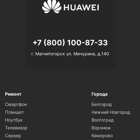
+7 (800) 100-87-33
г. Магнитогорск ул. Мичурина, д.140
Ремонт
Города
Смартфон
Белгород
Планшет
Нижний Новгород
Ноутбук
Волгоград
Телевизор
Воронеж
Сервер
Кемерово