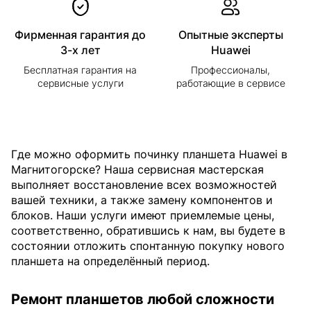
Фирменная гарантия до
Опытные эксперты
3-х лет
Huawei
Бесплатная гарантия на
Профессионалы,
сервисные услуги
работающие в сервисе
Где можно оформить починку планшета Huawei в
Магнитогорске? Наша сервисная мастерская
выполняет восстановление всех возможностей
вашей техники, а также замену компонентов и
блоков. Наши услуги имеют приемлемые цены,
соответственно, обратившись к нам, вы будете в
состоянии отложить спонтанную покупку нового
планшета на определённый период.
Ремонт планшетов любой сложности