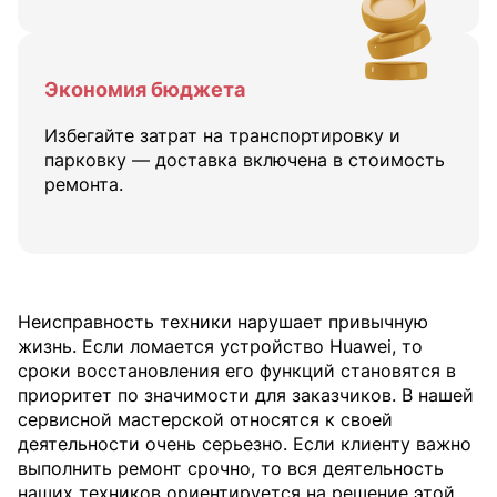
Экономия бюджета
Избегайте затрат на транспортировку и
парковку — доставка включена в стоимость
ремонта.
Неисправность техники нарушает привычную
жизнь. Если ломается устройство Huawei, то
сроки восстановления его функций становятся в
приоритет по значимости для заказчиков. В нашей
сервисной мастерской относятся к своей
деятельности очень серьезно. Если клиенту важно
выполнить ремонт срочно, то вся деятельность
наших техников ориентируется на решение этой