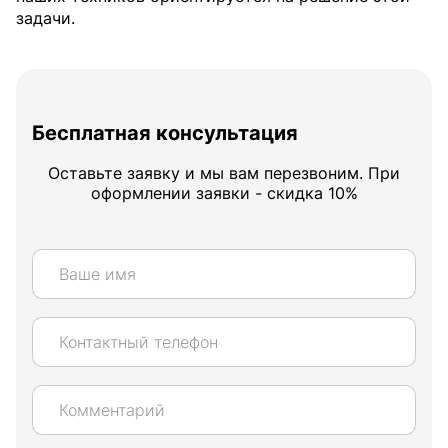
задачи.
Бесплатная консультация
Оставьте заявку и мы вам перезвоним. При
оформлении заявки - скидка 10%