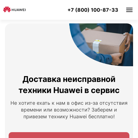
+7 (800) 100-87-33
Доставка неисправной
техники Huawei в сервис
Не хотите ехать к нам в офис из-за отсутствия
времени или возможности? Заберем и
привезем технику Huawei бесплатно!