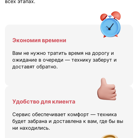
всех этапах.
Экономия времени
Вам не нужно тратить время на дорогу и
ожидание в очереди — технику заберут и
доставят обратно.
Удобство для клиента
Сервис обеспечивает комфорт — техника
будет забрана и доставлена к вам, где бы вы
ни находились.