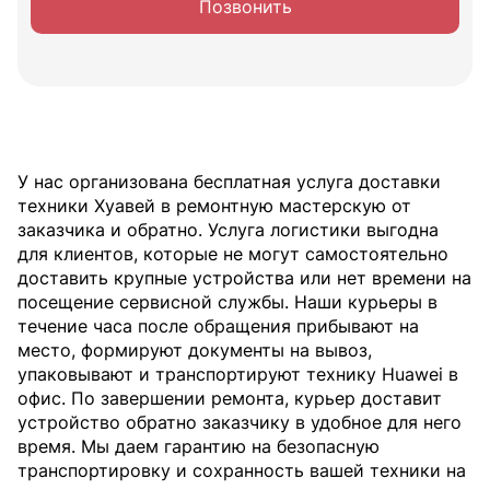
Позвонить
У нас организована бесплатная услуга доставки
техники Хуавей в ремонтную мастерскую от
заказчика и обратно. Услуга логистики выгодна
для клиентов, которые не могут самостоятельно
доставить крупные устройства или нет времени на
посещение сервисной службы. Наши курьеры в
течение часа после обращения прибывают на
место, формируют документы на вывоз,
упаковывают и транспортируют технику Huawei в
офис. По завершении ремонта, курьер доставит
устройство обратно заказчику в удобное для него
время. Мы даем гарантию на безопасную
транспортировку и сохранность вашей техники на