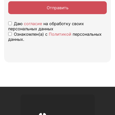
Отправить
Даю
согласие
на обработку своих
персональных данных
Ознакомлен(а) с
Политикой
персональных
данных.