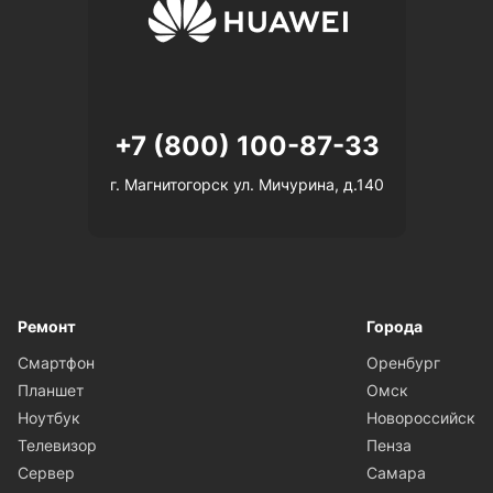
+7 (800) 100-87-33
г. Магнитогорск ул. Мичурина, д.140
Ремонт
Города
Смартфон
Оренбург
Планшет
Омск
Ноутбук
Новороссийск
Телевизор
Пенза
Сервер
Самара