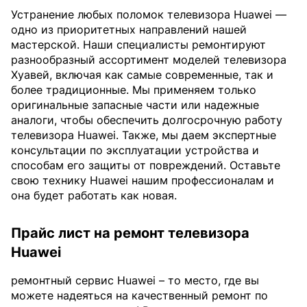
Устранение любых поломок телевизора Huawei —
одно из приоритетных направлений нашей
мастерской. Наши специалисты ремонтируют
разнообразный ассортимент моделей телевизора
Хуавей, включая как самые современные, так и
более традиционные. Мы применяем только
оригинальные запасные части или надежные
аналоги, чтобы обеспечить долгосрочную работу
телевизора Huawei. Также, мы даем экспертные
консультации по эксплуатации устройства и
способам его защиты от повреждений. Оставьте
свою технику Huawei нашим профессионалам и
она будет работать как новая.
Прайс лист на ремонт телевизора
Huawei
ремонтный сервис Huawei – то место, где вы
можете надеяться на качественный ремонт по