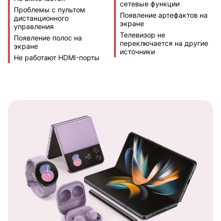
сетевые функции
Проблемы с пультом
Появление артефактов на
дистанционного
экране
управления
Телевизор не
Появление полос на
переключается на другие
экране
источники
Не работают HDMI-порты