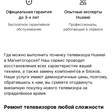
Официальная гарантия
Опытные эксперты
до 3-х лет
Huawei
Бесплатное гарантийное
Профессионалы,
обслуживание
работающие в сервисе
Где можно выполнить починку телевизора Huawei
в Магнитогорске? Наш сервис проводит
восстановление всех характеристик вашей
техники, а также замену компонентов и блоков.
Наши услуги имеют демократичные цены, поэтому,
обратившись к нам, вы сумеете отодвинуть
внезапную покупку нового телевизора на
определённое время.
Ремонт телевизоров любой сложности