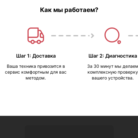
Как мы работаем?
Шаг 1: Доставка
Шаг 2: Диагностика
Ваша техника привозится в
За 30 минут мы делае
сервис комфортным для вас
комплексную проверку
методом.
вашего устройства.