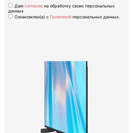
Даю
согласие
на обработку своих персональных
данных
Ознакомлен(а) с
Политикой
персональных данных.