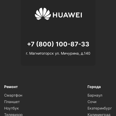
+7 (800) 100-87-33
г. Магнитогорск ул. Мичурина, д.140
Ремонт
Города
Смартфон
Барнаул
Планшет
Сочи
Ноутбук
Екатеринбург
Телевизор
Калининград