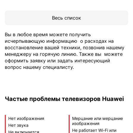
Весь список
Вы в любое время можете получить
исчерпывающую информацию
о расходах на
восстановление вашей техники, позвонив нашему
менеджеру на горячую линию. Также вы
можете
оформить заявку или задать интересующий
вопрос нашему специалисту.
Частые проблемы телевизоров Huawei
Нет изображения
Мерцание или мерцание
изображения
Нет звука
Не работает Wi-Fi или
Не включается