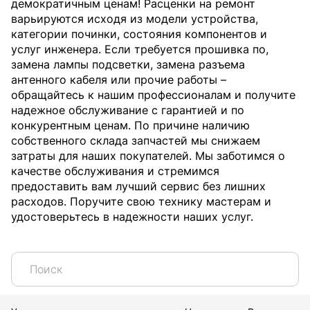
демократичным ценам! Расценки на ремонт
варьируются исходя из модели устройства,
категории починки, состояния компонентов и
услуг инженера. Если требуется прошивка по,
замена лампы подсветки, замена разъема
антенного кабеля или прочие работы –
обращайтесь к нашим профессионалам и получите
надежное обслуживание с гарантией и по
конкурентным ценам. По причине наличию
собственного склада запчастей мы снижаем
затраты для наших покупателей. Мы заботимся о
качестве обслуживания и стремимся
предоставить вам лучший сервис без лишних
расходов. Поручите свою технику мастерам и
удостоверьтесь в надежности наших услуг.