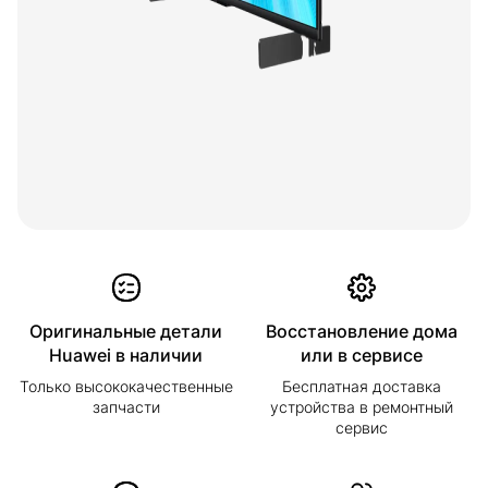
Оригинальные детали
Восстановление дома
Huawei в наличии
или в сервисе
Только высококачественные
Бесплатная доставка
запчасти
устройства в ремонтный
сервис