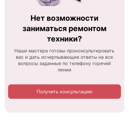
Нет возможности
заниматься ремонтом
техники?
Наши мастера готовы проконсультировать
вас и дать исчерпывающие ответы на все
вопросы заданные по телефону горячей
линии
Получить консультацию